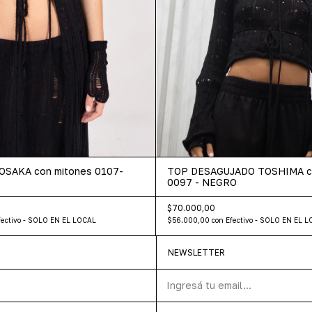
OSAKA con mitones 0107-
TOP DESAGUJADO TOSHIMA c
0097 - NEGRO
$70.000,00
fectivo - SOLO EN EL LOCAL
$56.000,00
con
Efectivo - SOLO EN EL 
NEWSLETTER