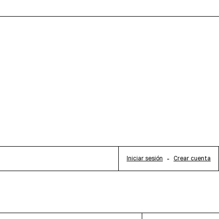
Iniciar sesión
-
Crear cuenta