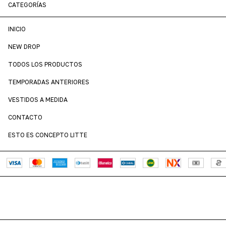
CATEGORÍAS
INICIO
NEW DROP
TODOS LOS PRODUCTOS
TEMPORADAS ANTERIORES
VESTIDOS A MEDIDA
CONTACTO
ESTO ES CONCEPTO LITTE