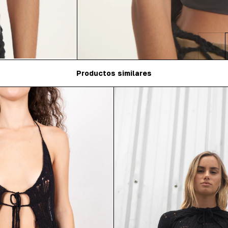
Productos similares