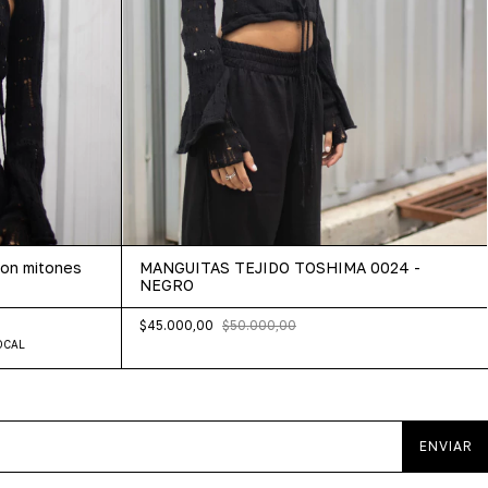
on mitones
MANGUITAS TEJIDO TOSHIMA 0024 -
NEGRO
$45.000,00
$50.000,00
LOCAL