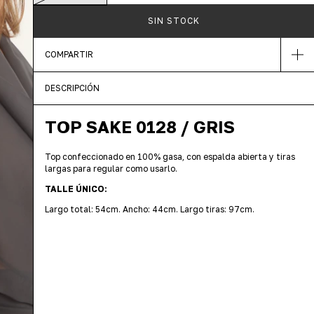
COMPARTIR
DESCRIPCIÓN
TOP SAKE 0128 / GRIS
Top confeccionado en 100% gasa, con espalda abierta y tiras
largas para regular como usarlo.
TALLE ÚNICO:
Largo total: 54cm. Ancho: 44cm. Largo tiras: 97cm.